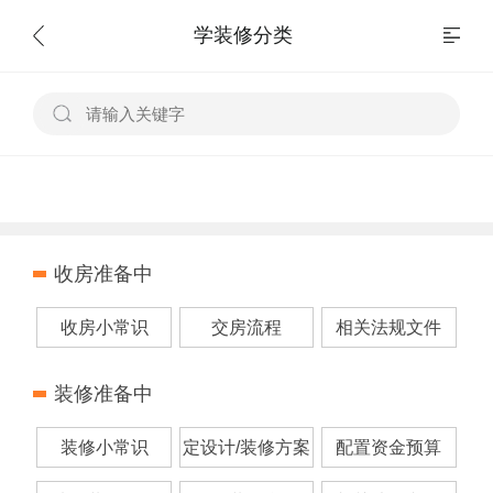
学装修分类
收房准备中
收房小常识
交房流程
相关法规文件
装修准备中
装修小常识
定设计/装修方案
配置资金预算