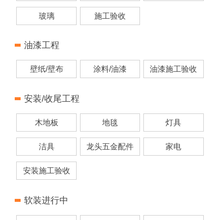
玻璃
施工验收
油漆工程
壁纸/壁布
涂料/油漆
油漆施工验收
安装/收尾工程
木地板
地毯
灯具
洁具
龙头五金配件
家电
安装施工验收
软装进行中