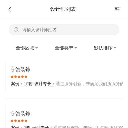
设计师列表
全部区域
全部类型
默认排序
宁浩装饰
案例：
套
设计专长：
通过服务创新，来满足我们所服务的客户
10
宁浩装饰
案例：
套
设计专长：
通过服务创新，来满足我们所服务的客户
2