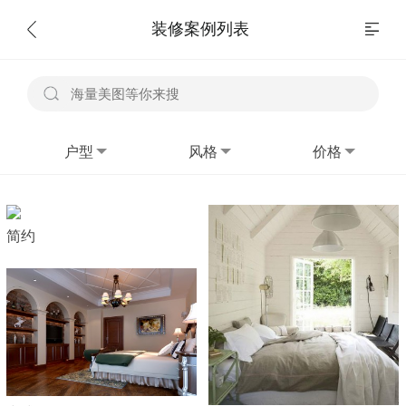
装修案例列表
户型
风格
价格
简约